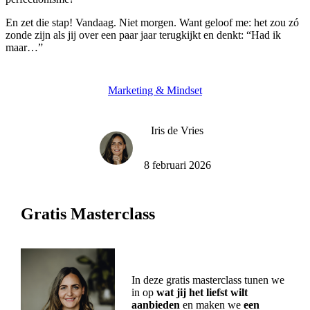
En zet die stap! Vandaag. Niet morgen. Want geloof me: het zou zó
zonde zijn als jij over een paar jaar terugkijkt en denkt: “Had ik
maar…”
Marketing & Mindset
Iris de Vries
8 februari 2026
Gratis Masterclass
In deze gratis masterclass tunen we
in op
wat jij het liefst wilt
aanbieden
en maken we
een