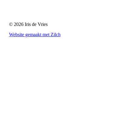
©
2026
Iris de Vries
Website gemaakt met Zilch