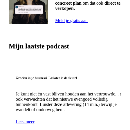
concreet plan
om dat ook
direct te
verkopen.
Meld je gratis aan
Mijn laatste podcast
Groeien in je business? Loslaten is de sleutel
Je kunt niet én vast blijven houden aan het vertrouwde... én
ook verwachten dat het nieuwe evengoed volledig
binnenkomt. Luister deze aflevering (14 min.) terwijl je
wandelt of onderweg bent.
Lees meer