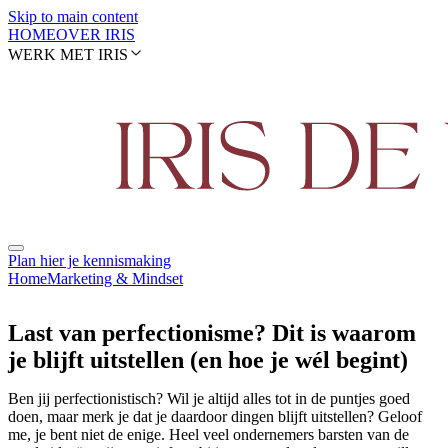
Skip to main content
HOME
OVER IRIS
WERK MET IRIS
Plan hier je kennismaking
Home
Marketing & Mindset
Last van perfectionisme? Dit is waarom
je blijft uitstellen (en hoe je wél begint)
Ben jij perfectionistisch? Wil je altijd alles tot in de puntjes goed
doen, maar merk je dat je daardoor dingen blijft uitstellen? Geloof
me, je bent niet de enige. Heel veel ondernemers barsten van de